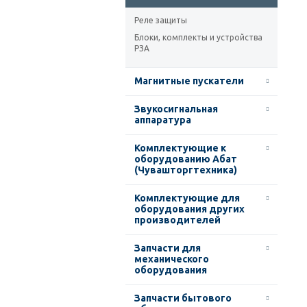
Реле защиты
Блоки, комплекты и устройства
РЗА
Магнитные пускатели
Звукосигнальная
аппаратура
Комплектующие к
оборудованию Абат
(Чувашторгтехника)
Комплектующие для
оборудования других
производителей
Запчасти для
механического
оборудования
Запчасти бытового