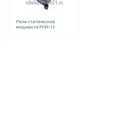
Реле статическое
мощности РСМ-13