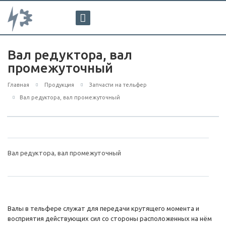
Вал редуктора, вал
промежуточный
Главная
Продукция
Запчасти на тельфер
Вал редуктора, вал промежуточный
Вал редуктора, вал промежуточный
Валы в тельфере служат для передачи крутящего момента и
восприятия действующих сил со стороны расположенных на нём