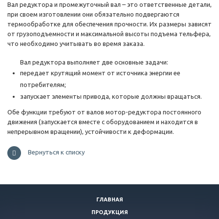
Вал редуктора и промежуточный вал – это ответственные детали,
при своем изготовлении они обязательно подвергаются
термообработке для обеспечения прочности. Их размеры зависят
от грузоподъемности и максимальной высоты подъема тельфера,
что необходимо учитывать во время заказа.
Вал редуктора выполняет две основные задачи:
передает крутящий момент от источника энергии ее
потребителям;
запускает элементы привода, которые должны вращаться.
Обе функции требуют от валов мотор-редуктора постоянного
движения (запускается вместе с оборудованием и находится в
непрерывном вращении), устойчивости к деформации.
Вернуться к списку
ГЛАВНАЯ
ПРОДУКЦИЯ