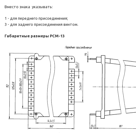
Вместо знака  указывать:
1 - для переднего присоединения;
3 - для заднего присоединения винтом.
Габаритные размеры РСМ-13