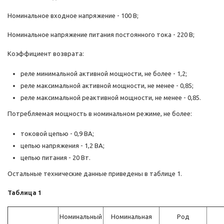
Номинальное входное напряжение - 100 В;
Номинальное напряжение питания постоянного тока - 220 В;
Коэффициент возврата:
реле минимальной активной мощности, не более - 1,2;
реле максимальной активной мощности, не менее - 0,85;
реле максимальной реактивной мощности, не менее - 0,85.
Потребляемая мощность в номинальном режиме, не более:
токовой цепью - 0,9 ВА;
цепью напряжения - 1,2 ВА;
цепью питания - 20 Вт.
Остальные технические данные приведены в таблице 1.
Таблица 1
Номинальный
Номинальная
Род