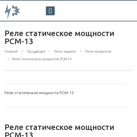
Реле статическое мощности
РСМ-13
Главная
Продукция
Реле защиты
Реле мощности
Реле статическое мощности РСМ-13
Реле статическое мощности РСМ-13
Реле статическое мощности
РСМ-13