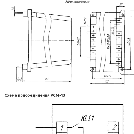
Схема присоединения РСМ-13