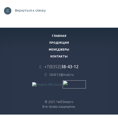
Вернуться к списку
ГЛАВНАЯ
ПРОДУКЦИЯ
МЕНЕДЖЕРЫ
КОНТАКТЫ
+7(8352)
38-43-12
384312@mail.ru
© 2021 ЧебЭнерго
Все права защищены.