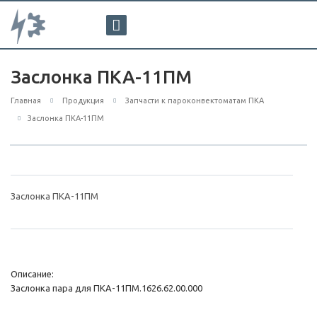
Заслонка ПКА-11ПМ
Главная
Продукция
Запчасти к пароконвектоматам ПКА
Заслонка ПКА-11ПМ
Заслонка ПКА-11ПМ
Описание:
Заслонка пара для ПКА-11ПМ.1626.62.00.000