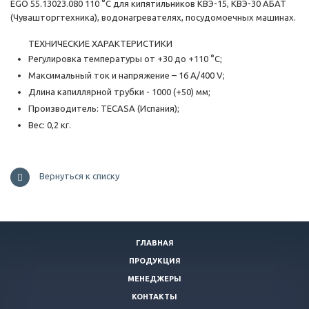
EGO 55.13023.080 110 °С для кипятильников КВЭ-15, КВЭ-30 АБАТ
(Чувашторгтехника), водонагревателях, посудомоечных машинах.
ТЕХНИЧЕСКИЕ ХАРАКТЕРИСТИКИ
Регулировка температуры от +30 до +110 °С;
Максимальный ток и напряжение – 16 А/400 V;
Длина капиллярной трубки - 1000 (+50) мм;
Производитель: TECASA (Испания);
Вес: 0,2 кг.
Вернуться к списку
ГЛАВНАЯ
ПРОДУКЦИЯ
МЕНЕДЖЕРЫ
КОНТАКТЫ