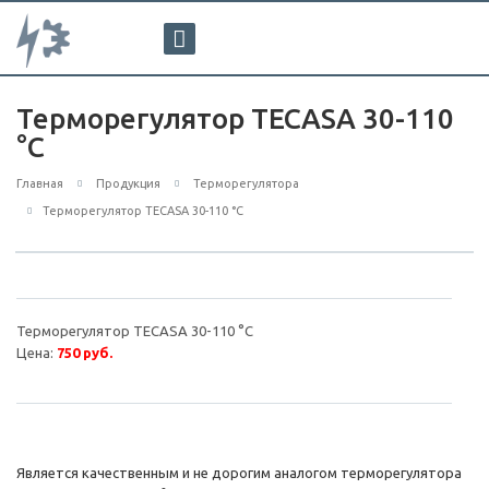
Терморегулятор TECASA 30-110
°С
Главная
Продукция
Терморегулятора
Терморегулятор TECASA 30-110 °С
Терморегулятор TECASA 30-110 °С
Цена:
750 руб.
Является качественным и не дорогим аналогом терморегулятора