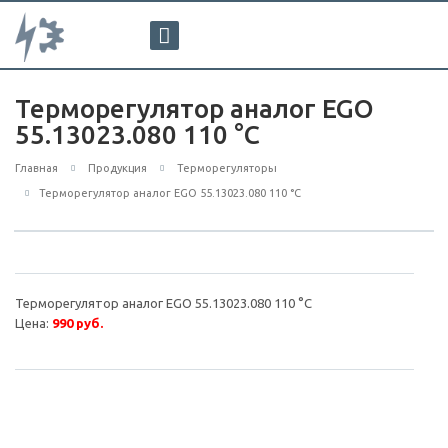
Терморегулятор аналог EGO
55.13023.080 110 °С
Главная
Продукция
Терморегуляторы
Терморегулятор аналог EGO 55.13023.080 110 °С
Терморегулятор аналог EGO 55.13023.080 110 °С
Цена:
990 руб.