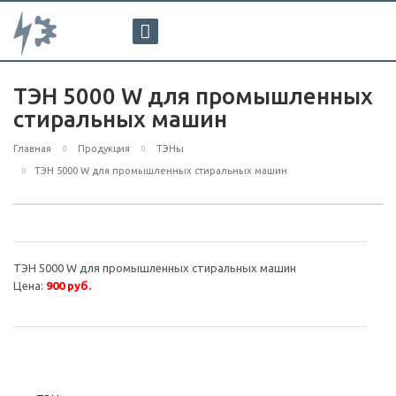
ТЭН 5000 W для промышленных
стиральных машин
Главная
Продукция
ТЭНы
ТЭН 5000 W для промышленных стиральных машин
ТЭН 5000 W для промышленных стиральных машин
Цена:
900 руб.