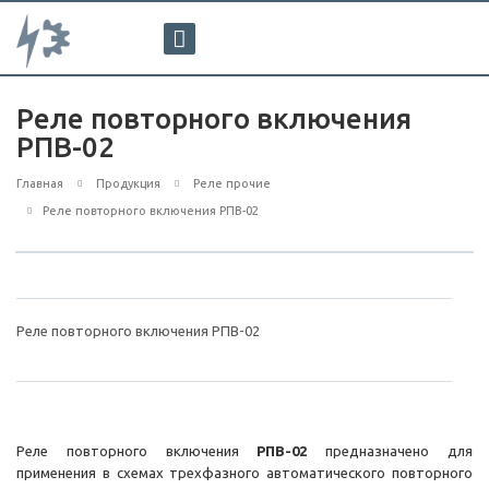
Реле повторного включения
РПВ-02
Главная
Продукция
Реле прочие
Реле повторного включения РПВ-02
Реле повторного включения РПВ-02
Реле повторного включения
РПВ-02
предназначено для
применения в схемах трехфазного автоматического повторного