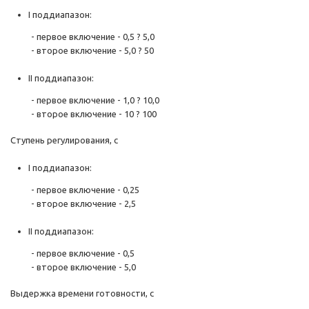
I поддиапазон:
- первое включение - 0,5 ? 5,0
- второе включение - 5,0 ? 50
II поддиапазон:
- первое включение - 1,0 ? 10,0
- второе включение - 10 ? 100
Ступень регулирования, с
I поддиапазон:
- первое включение - 0,25
- второе включение - 2,5
II поддиапазон:
- первое включение - 0,5
- второе включение - 5,0
Выдержка времени готовности, с