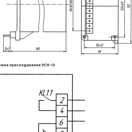
хема присоединения РСН-13