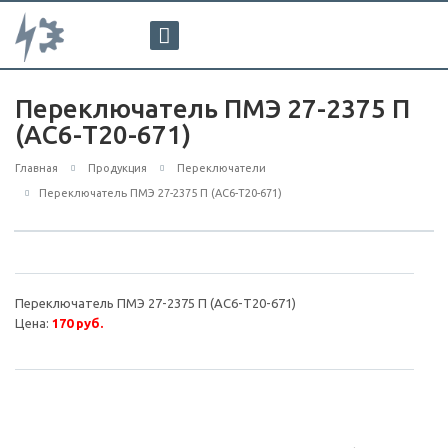
Переключатель ПМЭ 27-2375 П
(АС6-Т20-671)
Главная
Продукция
Переключатели
Переключатель ПМЭ 27-2375 П (АС6-Т20-671)
Переключатель ПМЭ 27-2375 П (АС6-Т20-671)
Цена:
170 руб.