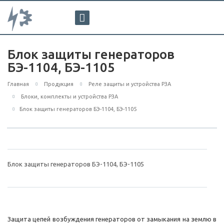
Блок защиты генераторов
БЭ-1104, БЭ-1105
Главная
Продукция
Реле защиты и устройства РЗА
Блоки, комплекты и устройства РЗА
Блок защиты генераторов БЭ-1104, БЭ-1105
Блок защиты генераторов БЭ-1104, БЭ-1105
Защита цепей возбуждения генераторов от замыкания на землю в