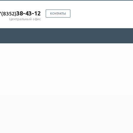
38-43-12
7(8352)
КОНТАКТЫ
Центральный офис